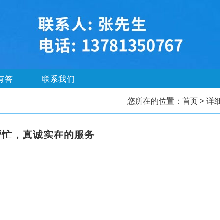
有答
联系我们
您所在的位置：
首页
> 详
帮忙，真诚实在的服务