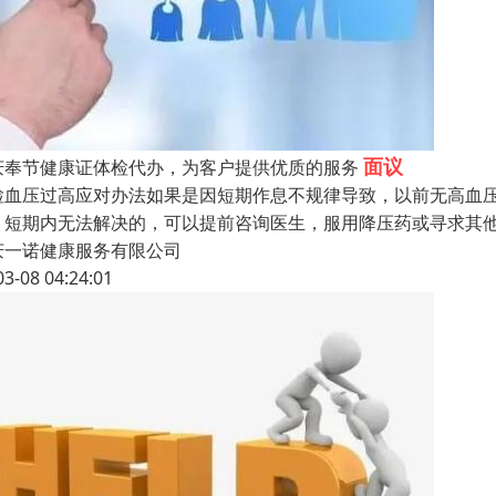
面议
庆奉节健康证体检代办，为客户提供优质的服务
检血压过高应对办法如果是因短期作息不规律导致，以前无高血
，短期内无法解决的，可以提前咨询医生，服用降压药或寻求其
庆一诺健康服务有限公司
03-08 04:24:01