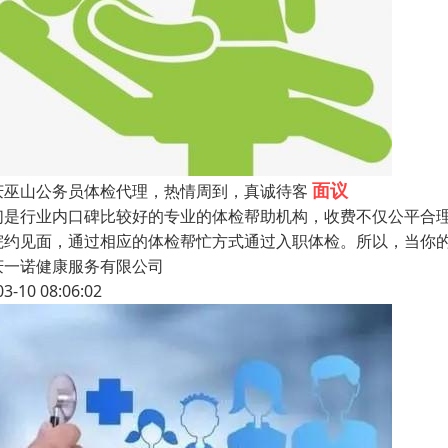
面议
庆巫山公务员体检代理，热情周到，真诚待客
们是行业内口碑比较好的专业的体检帮助机构，收费不仅公平合
院约见面，通过相应的体检帮忙方式通过入职体检。所以，当你
庆一诺健康服务有限公司
03-10 08:06:02