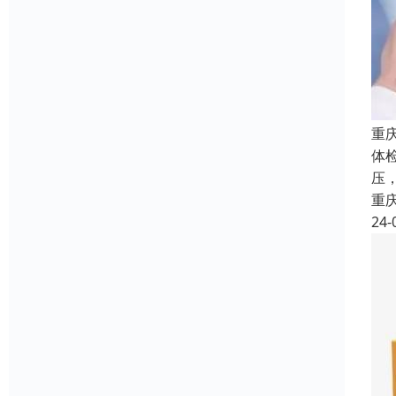
重
体
压
重
24-