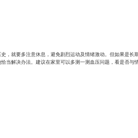
压史，就要多注意休息，避免剧烈运动及情绪激动。但如果是长
他恰当解决办法。建议在家里可以多测一测血压问题，看是否与