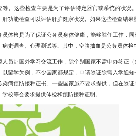
查等。这些检查主要是为了评估特定器官或系统的状况
，肝功能检查可以评估肝脏健康状况。如果这些检查结果
务员体检是为了保证公务员身体健康，能够胜任工作，同
、病史调查、心理测试等。其中，空腹抽血是公务员体检
境人员赴国外学习交流工作，除个别国家不需申办签证（
。以留学为例，不少国家都规定，申请签证除需入学通知
传染病预防接种证书。一些国家虽不要求提供，但在签证
、学校等会要求提供体检和预防接种证明。