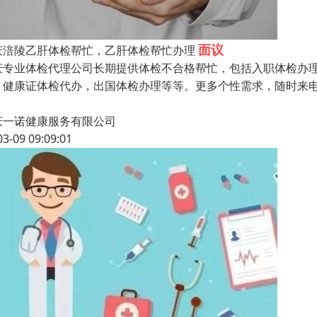
面议
庆涪陵乙肝体检帮忙，乙肝体检帮忙办理
庆专业体检代理公司长期提供体检不合格帮忙，包括入职体检办
，健康证体检代办，出国体检办理等等。更多个性需求，随时来
庆一诺健康服务有限公司
03-09 09:09:01