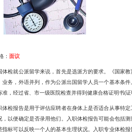
 格：
面议
国体检就公派留学来说，首先是选派方的要求。《国家教
、业务，外语并列，作为公派出国留学人员一个基本条件
标准，经过省、市一级医院检查并得到健康合格证明书(证
职体检报告是用于评估应聘者在身体上是否适合从事特定
况，以便确定是否录用他们。入职体检报告可能会包括测
些指标可以反映一个人的基本生理状况。入职专业体检报