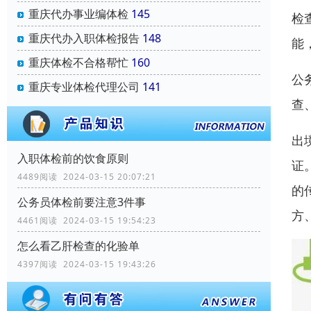
重庆代办事业编体检
145
检
重庆代办入职体检报告
148
能
重庆体检不合格帮忙
160
公
重庆专业体检代理公司
141
查
出
入职体检前的饮食原则
证
4489阅读 2024-03-15 20:07:21
的
公务员体检前要注意3件事
方
4461阅读 2024-03-15 19:54:23
怎么看乙肝检查的化验单
4397阅读 2024-03-15 19:43:26