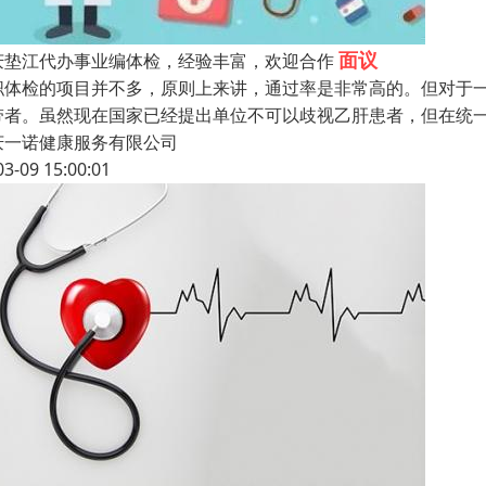
面议
庆垫江代办事业编体检，经验丰富，欢迎合作
职体检的项目并不多，原则上来讲，通过率是非常高的。但对于
带者。虽然现在国家已经提出单位不可以歧视乙肝患者，但在统
庆一诺健康服务有限公司
03-09 15:00:01