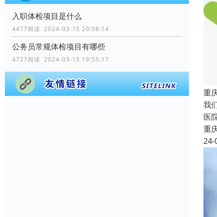
入职体检项目是什么
4477阅读 2024-03-15 20:08:14
公务员常规体检项目有哪些
4727阅读 2024-03-15 19:55:17
重
我
医
重
24-