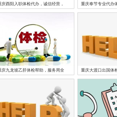
重庆酉阳入职体检代办，诚信经营，
重庆奉节专业代办
重庆九龙坡乙肝体检帮助，服务周全
重庆大渡口出国体