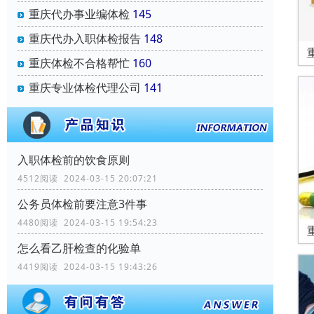
重庆代办事业编体检
145
重庆代办入职体检报告
148
重庆体检不合格帮忙
160
重庆专业体检代理公司
141
入职体检前的饮食原则
4512阅读 2024-03-15 20:07:21
公务员体检前要注意3件事
4480阅读 2024-03-15 19:54:23
怎么看乙肝检查的化验单
4419阅读 2024-03-15 19:43:26