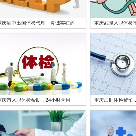
重庆渝中出国体检代理，真诚实在的
重庆武隆入职体检
重庆市入职体检帮助，24小时为用
重庆乙肝体检帮忙