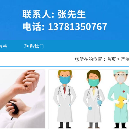
有答
联系我们
您所在的位置：
首页
> 产