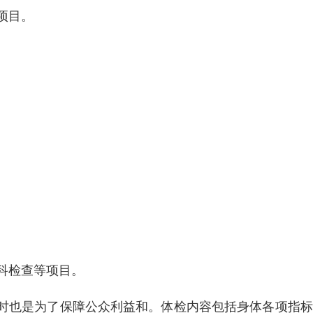
项目。
男科检查等项目。
时也是为了保障公众利益和。体检内容包括身体各项指标