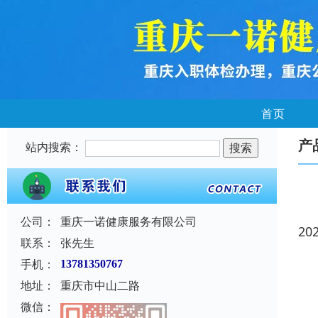
首页
产
站内搜索：
公司：
重庆一诺健康服务有限公司
20
联系：
张先生
手机：
13781350767
地址：
重庆市中山二路
微信：