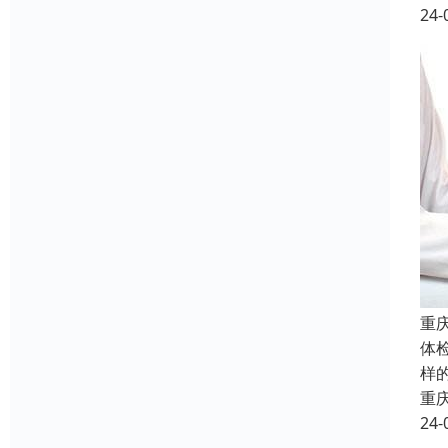
24-
重
体
样
重
24-