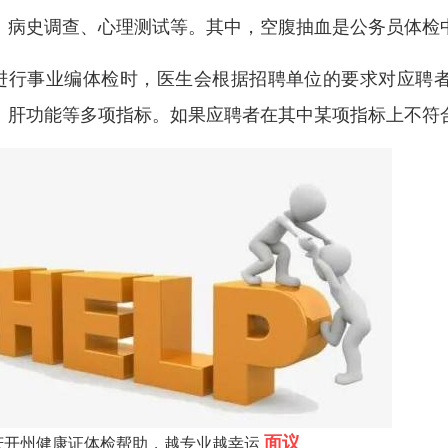
、病史调查、心理测试等。其中，空腹抽血是公务员体检
进行事业编体检时，医生会根据招聘单位的要求对应聘
、肝功能等多项指标。如果应聘者在其中某项指标上不符
面议
庆开州健康证体检帮助，越专业越幸运