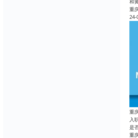
和
重
24-
重
入
是
重