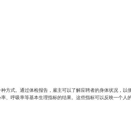
一种方式。通过体检报告，雇主可以了解应聘者的身体状况，以
心率、呼吸率等基本生理指标的结果。这些指标可以反映一个人