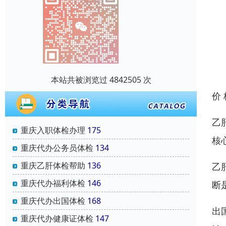
本站共被浏览过 4842505 次
价
乙肝
重庆入职体检办理
175
核心
重庆代办公务员体检
134
重庆乙肝体检帮助
136
乙
重庆代办福利体检
146
断
重庆代办出国体检
168
出
重庆代办健康证体检
147