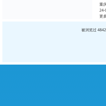
重
24-
更
被浏览过 484