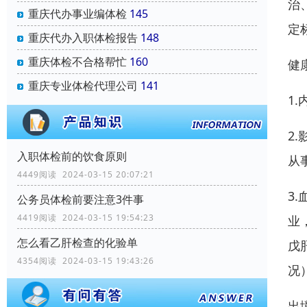
治
重庆代办事业编体检
145
定
重庆代办入职体检报告
148
重庆体检不合格帮忙
160
健
重庆专业体检代理公司
141
1
2
入职体检前的饮食原则
从
4449阅读 2024-03-15 20:07:21
3
公务员体检前要注意3件事
4419阅读 2024-03-15 19:54:23
业
怎么看乙肝检查的化验单
戊
4354阅读 2024-03-15 19:43:26
况
出