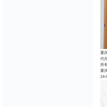
重
代
所
重
24-