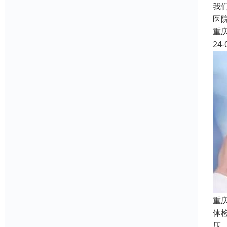
我
医
重
24-
重
体
压