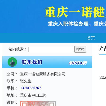
首页
产
站内搜索：
公司：
重庆一诺健康服务有限公司
20
联系：
张先生
手机：
13781350767
地址：
重庆市中山二路
微信：