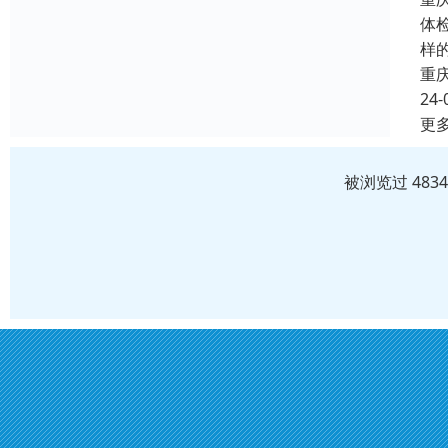
体
样
重
24-
更
被浏览过 483