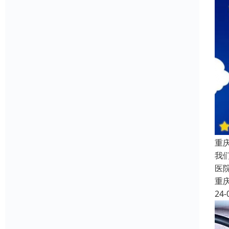
重
我
医
重
24-