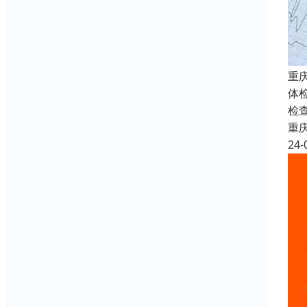
重
体
检
重
24-