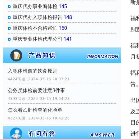
断
重庆代办事业编体检
145
重庆代办入职体检报告
148
福
重庆体检不合格帮忙
160
别
重庆专业体检代理公司
141
福
月
入职体检前的饮食原则
福
4424阅读 2024-03-15 20:07:21
告
公务员体检前要注意3件事
4393阅读 2024-03-15 19:54:23
出
怎么看乙肝检查的化验单
及
4327阅读 2024-03-15 19:43:26
目
进