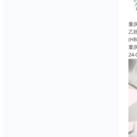
重
乙肝
(H
重
24-