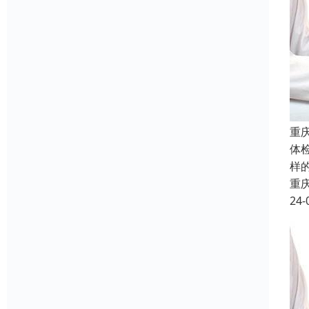
重
体
样
重
24-